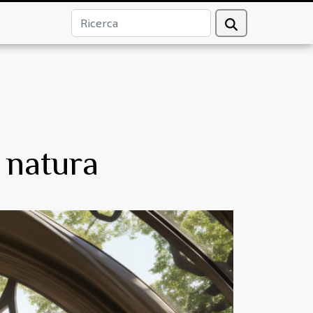
a natura